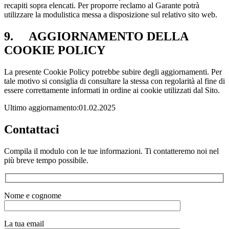
recapiti sopra elencati. Per proporre reclamo al Garante potrà
utilizzare la modulistica messa a disposizione sul relativo sito web.
9. AGGIORNAMENTO DELLA
COOKIE POLICY
La presente Cookie Policy potrebbe subire degli aggiornamenti. Per
tale motivo si consiglia di consultare la stessa con regolarità al fine di
essere correttamente informati in ordine ai cookie utilizzati dal Sito.
Ultimo aggiornamento:01.02.2025
Contattaci
Compila il modulo con le tue informazioni. Ti contatteremo noi nel
più breve tempo possibile.
Nome e cognome
La tua email