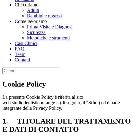
Chi curiamo
Adulti
Bambini e ragazzi
Come lavoriamo
Prima Visita e Diagnosi
Sicurezza
Metodiche e strumenti
Casi Clinici
FAQ
Team
Contatti
Cookie Policy
La presente Cookie Policy è riferita al sito
web studiodentisticoorange.it (di seguito, il “
Sito
”) ed è parte
integrante della Privacy Policy.
1. TITOLARE DEL TRATTAMENTO
E DATI DI CONTATTO