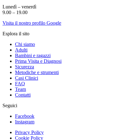
Lunedì – venerdì
9.00 – 19.00
Visita il nostro profilo Google
Esplora il sito
Chi siamo
Adulti
Bambini e ragazzi
Prima Visita e Diagnosi
Sicurezza
Metodiche e strumenti
Casi Clinici
FAQ
Team
Contatti
Seguici
Facebook
Instagram
Privacy Policy
Cookie Policy