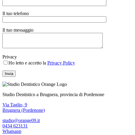
Il tuo telefono
Il tuo messaggio
Privacy
Ho letto e accetto la
Privacy Policy
Studio Dentistico a Brugnera, provincia di Pordenone
Via Taglio, 9
Brugnera (Pordenone)
studio@orange09.it
0434 623131
Whatsapp